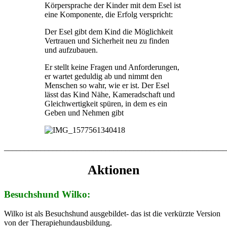
Körpersprache der Kinder mit dem Esel ist
eine Komponente, die Erfolg verspricht:
Der Esel gibt dem Kind die Möglichkeit
Vertrauen und Sicherheit neu zu finden
und aufzubauen.
Er stellt keine Fragen und Anforderungen,
er wartet geduldig ab und nimmt den
Menschen so wahr, wie er ist. Der Esel
lässt das Kind Nähe, Kameradschaft und
Gleichwertigkeit spüren, in dem es ein
Geben und Nehmen gibt
_______________________________________________________
Aktionen
Besuchshund Wilko:
Wilko ist als Besuchshund ausgebildet- das ist die verkürzte Version
von der Therapiehundausbildung.