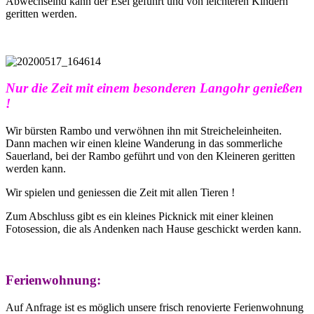
Abwechselnd kann der Esel geführt und von leichteren Kindern
geritten werden.
Nur die Zeit mit einem besonderen Langohr
genießen
!
Wir bürsten Rambo und verwöhnen ihn mit Streicheleinheiten.
Dann machen wir einen kleine Wanderung in das sommerliche
Sauerland, bei der Rambo geführt und von den Kleineren geritten
werden kann.
Wir spielen und geniessen die Zeit mit allen Tieren !
Zum Abschluss gibt es ein kleines Picknick mit einer kleinen
Fotosession, die als Andenken nach Hause geschickt werden kann.
Ferienwohnung:
Auf Anfrage ist es möglich unsere frisch renovierte Ferienwohnung