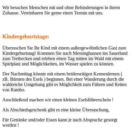
Wir besuchen Menschen mit und ohne Behinderungen in ihrem
Zuhause. Vereinbaren Sie gerne einen Termin mit uns.
Kindergeburtstage:
Überraschen Sie Ihr Kind mit einem außergewöhnlichen Gast zum
Kindergeburtstag! Kommen Sie nach Messinghausen ins Sauerland
zum Tretbecken und erleben einen Tag mitten im Wald mit einem
Spielplatz und Möglichkeiten, im Wasser spielen zu können.
Der Nachmittag könnte mit einem beiderseitigen Kennenlernen (
zB. Bürsten des Esels ) beginnen. Bei einer Wanderung durch die
waldreiche Umgebung gibt es Möglichkeit zum Führen und Reiten
von Rambo.
Anschließend machen wir einen kleinen Eselsführerschein !
Als Abschiedsgeschenk gibt es eine kleine Überraschung.
Für Getränke und/oder Essen kann je nach Absprache gesorgt
werden !