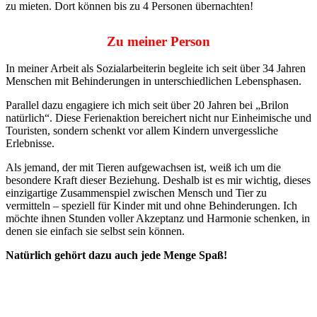
zu mieten. Dort können bis zu 4 Personen übernachten!
Zu meiner Person
In meiner Arbeit als Sozialarbeiterin begleite ich seit über 34 Jahren
Menschen mit Behinderungen in unterschiedlichen Lebensphasen.
Parallel dazu engagiere ich mich seit über 20 Jahren bei „Brilon
natürlich“. Diese Ferienaktion bereichert nicht nur Einheimische und
Touristen, sondern schenkt vor allem Kindern unvergessliche
Erlebnisse.
Als jemand, der mit Tieren aufgewachsen ist, weiß ich um die
besondere Kraft dieser Beziehung. Deshalb ist es mir wichtig, dieses
einzigartige Zusammenspiel zwischen Mensch und Tier zu
vermitteln – speziell für Kinder mit und ohne Behinderungen. Ich
möchte ihnen Stunden voller Akzeptanz und Harmonie schenken, in
denen sie einfach sie selbst sein können.
Natürlich gehört dazu auch jede Menge Spaß!