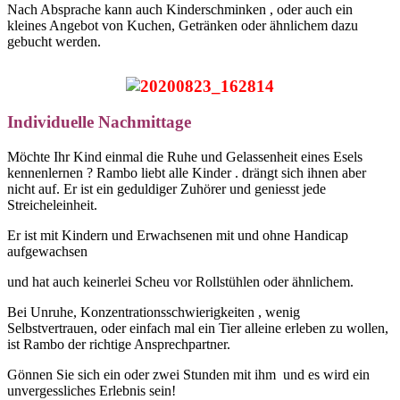
Nach Absprache kann auch Kinderschminken , oder auch ein
kleines Angebot von Kuchen, Getränken oder ähnlichem dazu
gebucht werden.
Individuelle Nachmittage
Möchte Ihr Kind einmal die Ruhe und Gelassenheit eines Esels
kennenlernen ? Rambo liebt alle Kinder . drängt sich ihnen aber
nicht auf. Er ist ein geduldiger Zuhörer und geniesst jede
Streicheleinheit.
Er ist mit Kindern und Erwachsenen mit und ohne Handicap
aufgewachsen
und hat auch keinerlei Scheu vor Rollstühlen oder ähnlichem.
Bei Unruhe, Konzentrationsschwierigkeiten , wenig
Selbstvertrauen, oder einfach mal ein Tier alleine erleben zu wollen,
ist Rambo der richtige Ansprechpartner.
Gönnen Sie sich ein oder zwei Stunden mit ihm und es wird ein
unvergessliches Erlebnis sein!