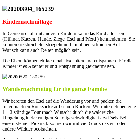
Kindernachmittage
In Gemeinschaft mit anderen Kindern kann das Kind alle Tiere
(Hühner, Katzen, Hunde. Ziege, Esel und Pferd ) kennenlernen. Sie
können sie streicheln, striegeln und mit ihnen schmusen.Auf
Wunsch kann auch Reiten möglich sein.
Die Eltern können einfach mal abschalten und entspannen. Für die
Kinder ist es Abenteuer und Entspannung gleichermaßen.
Wandernachmittag für die ganze Familie
Wir bereiten den Esel auf die Wanderung vor und packen die
mitgebrachten Rucksäcke auf seinen Rücken. Wir unternehmen eine
1 – 3 stündige Tour (nach Wunsch) durch die waldreiche
Umgebung in der ruhigen Schrittgeschwindigkeit des Esels.Bei
einem kleinen Picknick können wir mit viel Glück das ein oder
andere Wildtier beobachten.